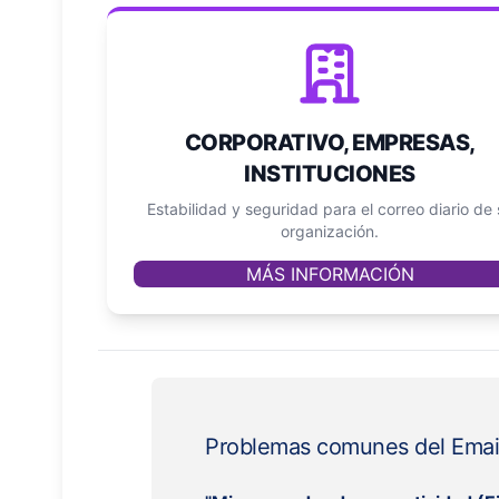
CORPORATIVO, EMPRESAS,
INSTITUCIONES
Estabilidad y seguridad para el correo diario de 
organización.
MÁS INFORMACIÓN
Problemas comunes del Emai