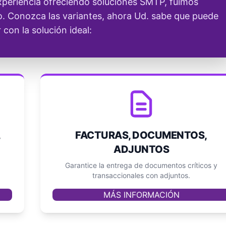
periencia ofreciendo soluciones SMTP, fuimos
. Conozca las variantes, ahora Ud. sabe que puede
 con la solución ideal:
,
FACTURAS, DOCUMENTOS,
ADJUNTOS
Garantice la entrega de documentos críticos y
transaccionales con adjuntos.
MÁS INFORMACIÓN