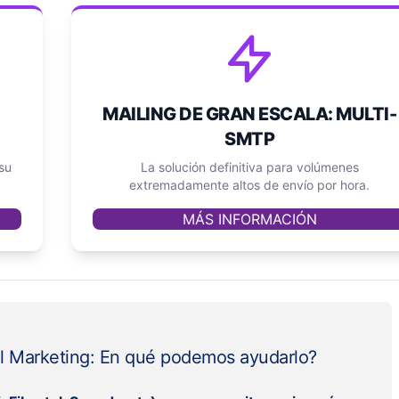
MAILING DE GRAN ESCALA: MULTI-
SMTP
su
La solución definitiva para volúmenes
extremadamente altos de envío por hora.
MÁS INFORMACIÓN
l Marketing: En qué podemos ayudarlo?