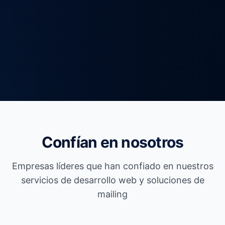
Confían en nosotros
Empresas líderes que han confiado en nuestros
servicios de desarrollo web y soluciones de
mailing