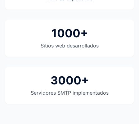
1000+
Sitios web desarrollados
3000+
Servidores SMTP implementados