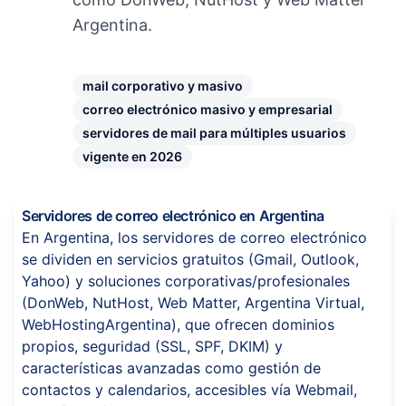
Argentina.
mail corporativo y masivo
correo electrónico masivo y empresarial
servidores de mail para múltiples usuarios
vigente en 2026
Servidores de correo electrónico en Argentina
En Argentina, los servidores de correo electrónico
se dividen en servicios gratuitos (Gmail, Outlook,
Yahoo) y soluciones corporativas/profesionales
(DonWeb, NutHost, Web Matter, Argentina Virtual,
WebHostingArgentina), que ofrecen dominios
propios, seguridad (SSL, SPF, DKIM) y
características avanzadas como gestión de
contactos y calendarios, accesibles vía Webmail,