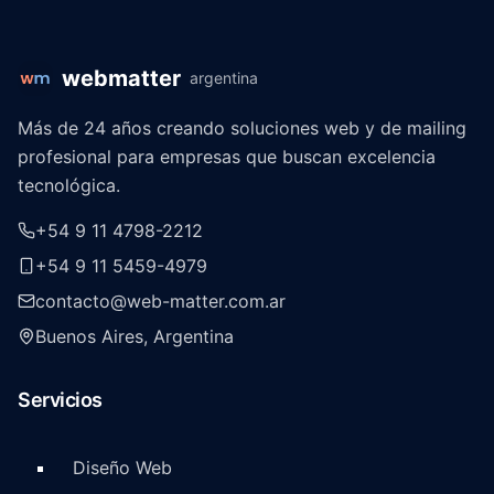
webmatter
argentina
Más de 24 años creando soluciones web y de mailing
profesional para empresas que buscan excelencia
tecnológica.
+54 9 11 4798-2212
+54 9 11 5459-4979
contacto@web-matter.com.ar
Buenos Aires, Argentina
Servicios
Diseño Web