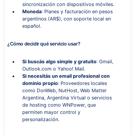
sincronización con dispositivos móviles.
Moneda
: Planes y facturación en pesos
argentinos (AR$), con soporte local en
español.
¿Cómo decidir qué servicio usar?
Si buscás algo simple y gratuito
: Gmail,
Outlook.com o Yahoo! Mail.
Si necesitás un email profesional con
dominio propio
: Proveedores locales
como DonWeb, NutHost, Web Matter
Argentina, Argentina Virtual o servicios
de hosting como WNPower, que
permiten mayor control y
personalización.