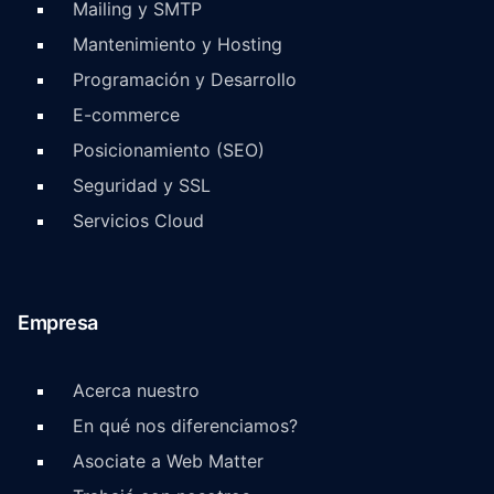
Mailing y SMTP
Mantenimiento y Hosting
Programación y Desarrollo
E-commerce
Posicionamiento (SEO)
Seguridad y SSL
Servicios Cloud
Empresa
Acerca nuestro
En qué nos diferenciamos?
Asociate a Web Matter