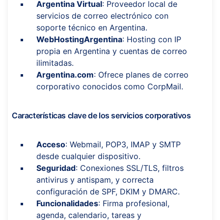
Argentina Virtual
: Proveedor local de
servicios de correo electrónico con
soporte técnico en Argentina.
WebHostingArgentina
: Hosting con IP
propia en Argentina y cuentas de correo
ilimitadas.
Argentina.com
: Ofrece planes de correo
corporativo conocidos como CorpMail.
Características clave de los servicios corporativos
Acceso
: Webmail, POP3, IMAP y SMTP
desde cualquier dispositivo.
Seguridad
: Conexiones SSL/TLS, filtros
antivirus y antispam, y correcta
configuración de SPF, DKIM y DMARC.
Funcionalidades
: Firma profesional,
agenda, calendario, tareas y