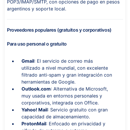
POP3/IMAP/SMTP, con opciones de pago en pesos
argentinos y soporte local.
Proveedores populares (gratuitos y corporativos)
Para uso personal o gratuito
Gmail
: El servicio de correo más
utilizado a nivel mundial, con excelente
filtrado anti-spam y gran integración con
herramientas de Google.
Outlook.com
: Alternativa de Microsoft,
muy usada en entornos personales y
corporativos, integrada con Office.
Yahoo! Mail
: Servicio gratuito con gran
capacidad de almacenamiento.
ProtonMail
: Enfocado en privacidad y