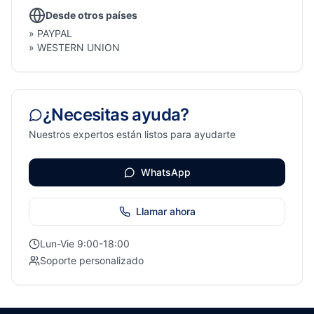
Desde otros países
» PAYPAL
» WESTERN UNION
¿Necesitas ayuda?
Nuestros expertos están listos para ayudarte
WhatsApp
Llamar ahora
Lun-Vie 9:00-18:00
Soporte personalizado