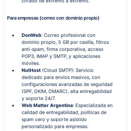
cifrado de extremo a extremo.
Para empresas (correo con dominio propio)
DonWeb
: Correo profesional con
dominio propio, 5 GB por casilla, filtros
anti-spam, firma corporativa, acceso
POP3, IMAP y SMTP, y aplicaciones
móviles.
NutHost
(Cloud SMTP): Servicio
dedicado para envíos masivos, con
configuraciones avanzadas de seguridad
(SPF, DKIM, DMARC), alta entregabilidad
y soporte 24/7.
Web Matter Argentina
: Especializada en
calidad de entregabilidad, políticas de
spam cero y soporte asistido
personalizado para empresas.