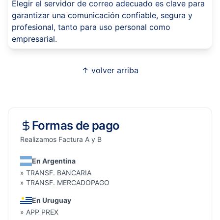
Elegir el servidor de correo adecuado es clave para
garantizar una comunicación confiable, segura y
profesional, tanto para uso personal como
empresarial.
↑ volver arriba
Formas de pago
Realizamos Factura A y B
En Argentina
» TRANSF. BANCARIA
» TRANSF. MERCADOPAGO
En Uruguay
» APP PREX