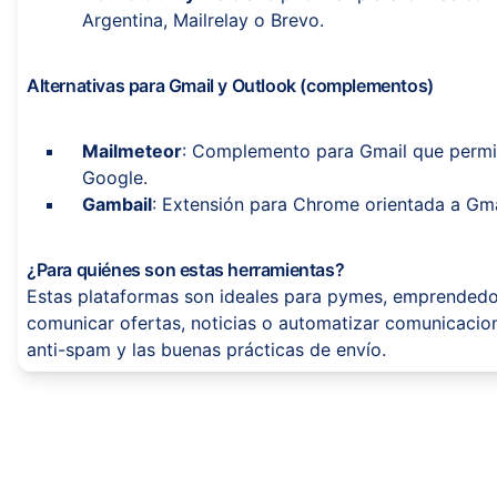
Argentina, Mailrelay o Brevo.
Alternativas para Gmail y Outlook (complementos)
Mailmeteor
: Complemento para Gmail que permi
Google.
Gambail
: Extensión para Chrome orientada a Gmai
¿Para quiénes son estas herramientas?
Estas plataformas son ideales para pymes, emprendedor
comunicar ofertas, noticias o automatizar comunicacio
anti-spam y las buenas prácticas de envío.