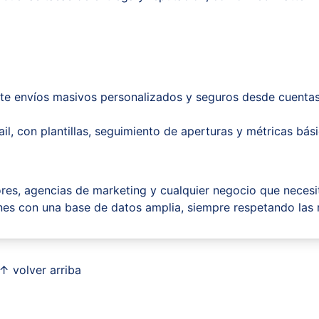
te envíos masivos personalizados y seguros desde cuenta
l, con plantillas, seguimiento de aperturas y métricas bási
es, agencias de marketing y cualquier negocio que necesi
nes con una base de datos amplia, siempre respetando las
↑ volver arriba